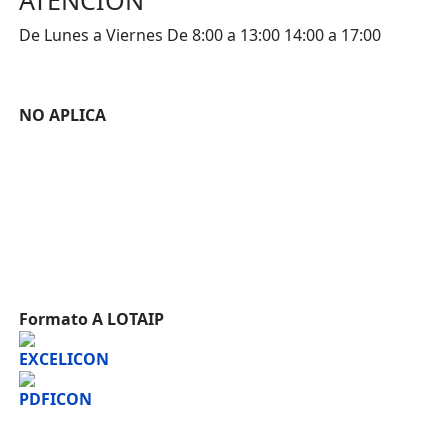
ATENCION
De Lunes a Viernes De 8:00 a 13:00 14:00 a 17:00
NO APLICA
Formato A LOTAIP