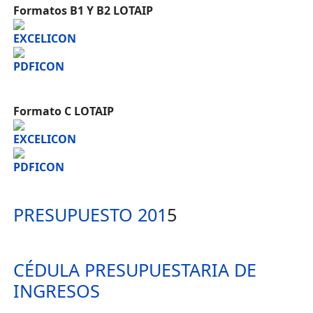
Formatos B1 Y B2 LOTAIP
Formato C LOTAIP
PRESUPUESTO 201
5
CÉDULA PRESUPUESTARIA DE
INGRESOS