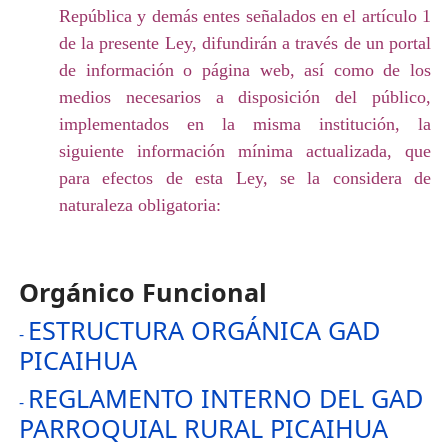
República y demás entes señalados en el artículo 1
de la presente Ley, difundirán a través de un portal
de información o página web, así como de los
medios necesarios a disposición del público,
implementados en la misma institución, la
siguiente información mínima actualizada, que
para efectos de esta Ley, se la considera de
naturaleza obligatoria:
Orgánico Funcional
ESTRUCTURA ORGÁNICA GAD
-
PICAIHUA
REGLAMENTO INTERNO DEL GAD
-
PARROQUIAL RURAL PICAIHUA