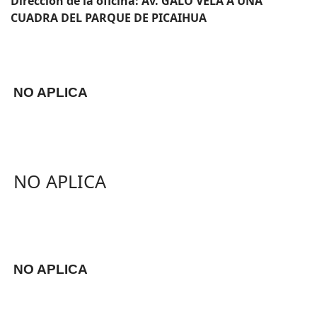
Dirección de la oficina: Av. GALO VELA A UNA
CUADRA DEL PARQUE DE PICAIHUA
NO APLICA
NO APLICA
NO APLICA