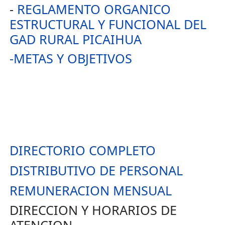
-
REGLAMENTO ORGANICO
ESTRUCTURAL Y FUNCIONAL DEL
GAD RURAL PICAIHUA
-METAS Y OBJETIVOS
DIRECTORIO COMPLETO
DISTRIBUTIVO DE PERSONAL
REMUNERACION MENSUAL
DIRECCION Y HORARIOS DE