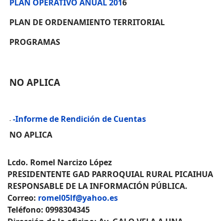
PLAN OPERATIVO ANUAL 201
6
PLAN DE ORDENAMIENTO TERRITORIAL
PROGRAMAS
NO APLICA
-Informe de Rendición de Cuentas
-
NO APLICA
Lcdo. Romel Narcizo López
PRESIDENTENTE GAD PARROQUIAL RURAL PICAIHUA
RESPONSABLE DE LA INFORMACIÓN PÚBLICA.
Correo:
romel05lf@yahoo.es
Teléfono: 0998304345