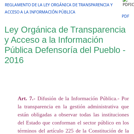
REGLAMENTO DE LA LEY ORGÁNICA DE TRANSPARENCIA Y
ACCESO A LA INFORMACIÓN PÚBLICA
PDF
Ley Orgánica de Transparencia
y Acceso a la Información
Pública Defensoría del Pueblo -
2016
Art. 7.-
Difusión de la Información Pública.- Por
la transparencia en la gestión administrativa que
están obligadas a observar todas las instituciones
del Estado que conforman el sector público en los
términos del artículo 225 de la Constitución de la