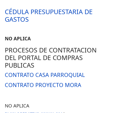
CÉDULA PRESUPUESTARIA DE
GASTOS
NO APLICA
PROCESOS DE CONTRATACION
DEL PORTAL DE COMPRAS
PUBLICAS
CONTRATO CASA PARROQUIAL
CONTRATO PROYECTO MORA
NO APLICA