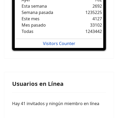
Esta semana
2692
Semana pasada
1235225
Este mes
4127
Mes pasado
33102
Todas
1243442
Visitors Counter
Usuarios en Línea
Hay 41 invitados y ningún miembro en línea