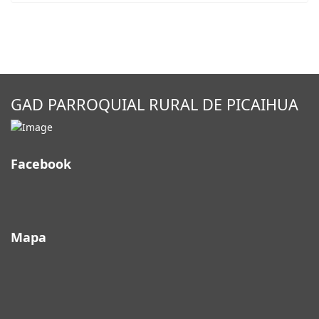
GAD PARROQUIAL RURAL DE PICAIHUA
Facebook
Mapa