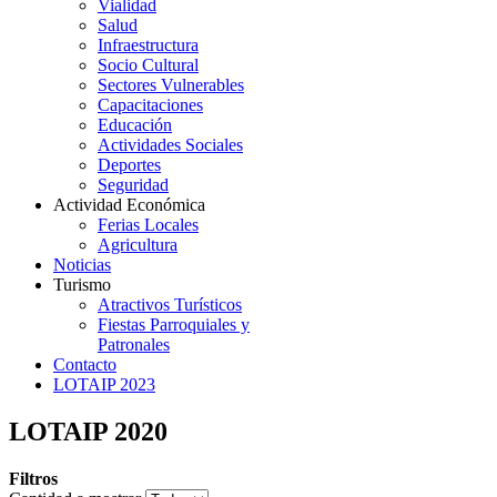
Vialidad
Salud
Infraestructura
Socio Cultural
Sectores Vulnerables
Capacitaciones
Educación
Actividades Sociales
Deportes
Seguridad
Actividad Económica
Ferias Locales
Agricultura
Noticias
Turismo
Atractivos Turísticos
Fiestas Parroquiales y
Patronales
Contacto
LOTAIP 2023
LOTAIP 2020
Filtros