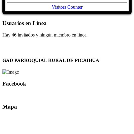
Visitors Counter
Usuarios en Línea
Hay 46 invitados y ningún miembro en línea
GAD PARROQUIAL RURAL DE PICAIHUA
Facebook
Mapa