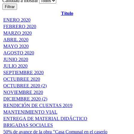
Cantidad a mostrar
Filtrar
Título
ENERO 2020
FEBRERO 2020
MARZO 2020
ABRIL 2020
MAYO 2020
AGOSTO 2020
JUNIO 2020
JULIO 2020
SEPTIEMBRE 2020
OCTUBREE 2020
OCTUBREE 2020 (2)
NOVIEMBRE 2020
DICIEMBRE 2020 (2)
RENDICIÓN DE CUENTAS 2019
MANTENIMIENTO VIAL
ENTREGA DE MATERIAL DIDÁCTICO
BRIGADAS SOCIALES
50% de avance de la obra "Casa Comunal en el caserío